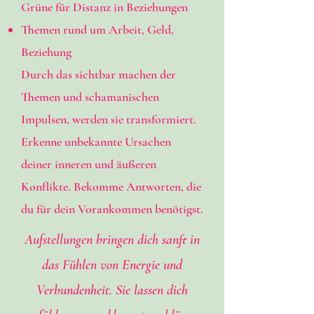
Grüne für Distanz in Beziehungen
Themen rund um Arbeit, Geld,
Beziehung
Durch das sichtbar machen der
Themen und schamanischen
Impulsen, werden sie transformiert.
Erkenne unbekannte Ursachen
deiner inneren und äußeren
Konflikte. Bekomme Antworten, die
du für dein Vorankommen benötigst.
Aufstellungen bringen dich sanft in
das Fühlen von Energie und
Verbundenheit. Sie lassen dich