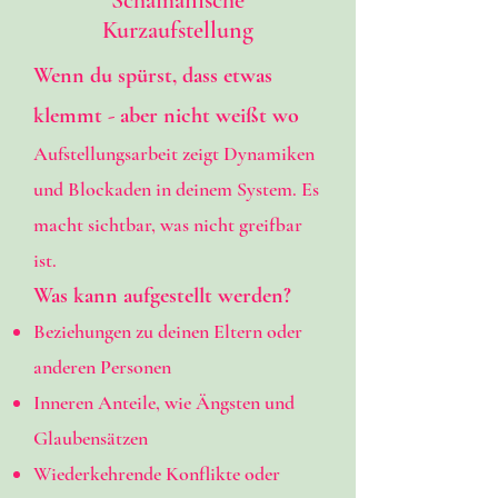
Schamanische
Kurzaufstellung
Wenn du spürst, dass etwas
klemmt - aber nicht weißt wo
Aufstellungsarbeit zeigt Dynamiken
und Blockaden in deinem System. Es
macht sichtbar, was nicht greifbar
ist.
Was kann aufgestellt werden?
Beziehungen zu deinen Eltern oder
anderen Personen
Inneren Anteile, wie Ängsten und
Glaubensätzen
Wiederkehrende Konflikte oder