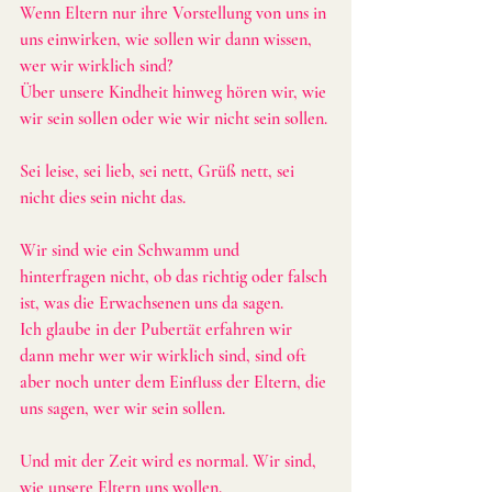
Wenn Eltern nur ihre Vorstellung von uns in 
uns einwirken, wie sollen wir dann wissen, 
wer wir wirklich sind?
Über unsere Kindheit hinweg hören wir, wie 
wir sein sollen oder wie wir nicht sein sollen.
Sei leise, sei lieb, sei nett, Grüß nett, sei 
nicht dies sein nicht das.
Wir sind wie ein Schwamm und 
hinterfragen nicht, ob das richtig oder falsch 
ist, was die Erwachsenen uns da sagen.
Ich glaube in der Pubertät erfahren wir 
dann mehr wer wir wirklich sind, sind oft 
aber noch unter dem Einfluss der Eltern, die 
uns sagen, wer wir sein sollen.
Und mit der Zeit wird es normal. Wir sind, 
wie unsere Eltern uns wollen.