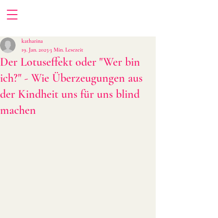
katharina
19. Jan. 2025
3 Min. Lesezeit
Der Lotuseffekt oder "Wer bin
ich?" - Wie Überzeugungen aus
der Kindheit uns für uns blind
machen