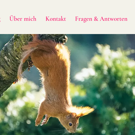
g
Über mich
Kontakt
Fragen & Antworten