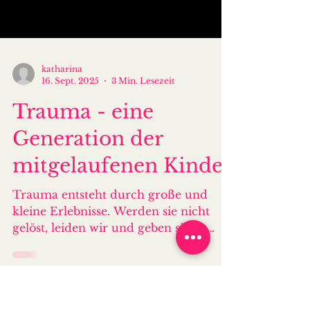
katharina
16. Sept. 2025
3 Min. Lesezeit
Trauma - eine
Generation der
mitgelaufenen Kinder
Trauma entsteht durch große und
kleine Erlebnisse. Werden sie nicht